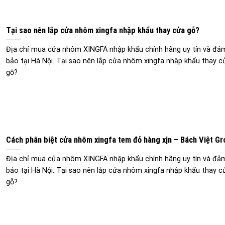
Tại sao nên lắp cửa nhôm xingfa nhập khẩu thay cửa gỗ?
Địa chỉ mua cửa nhôm XINGFA nhập khẩu chính hãng uy tín và đả
bảo tại Hà Nội. Tại sao nên lắp cửa nhôm xingfa nhập khẩu thay c
gỗ?
Cách phân biệt cửa nhôm xingfa tem đỏ hàng xịn – Bách Việt G
Địa chỉ mua cửa nhôm XINGFA nhập khẩu chính hãng uy tín và đả
bảo tại Hà Nội. Tại sao nên lắp cửa nhôm xingfa nhập khẩu thay c
gỗ?