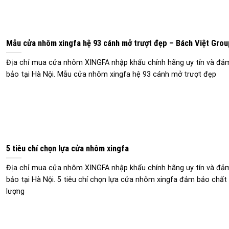
Mẫu cửa nhôm xingfa hệ 93 cánh mở trượt đẹp – Bách Việt Grou
Địa chỉ mua cửa nhôm XINGFA nhập khẩu chính hãng uy tín và đả
bảo tại Hà Nội. Mẫu cửa nhôm xingfa hệ 93 cánh mở trượt đẹp
5 tiêu chí chọn lựa cửa nhôm xingfa
Địa chỉ mua cửa nhôm XINGFA nhập khẩu chính hãng uy tín và đả
bảo tại Hà Nội. 5 tiêu chí chọn lựa cửa nhôm xingfa đảm bảo chất
lượng