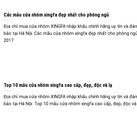
Các mẫu cửa nhôm xingfa đẹp nhất cho phòng ngủ
Địa chỉ mua cửa nhôm XINGFA nhập khẩu chính hãng uy tín và đả
bảo tại Hà Nội. Các mẫu cửa nhôm xingfa đẹp nhất cho phòng ng
2017
Top 10 mẫu cửa nhôm xingfa cao cấp, đẹp, độc và lạ
Địa chỉ mua cửa nhôm XINGFA nhập khẩu chính hãng uy tín và đả
bảo tại Hà Nội. Top 10 mẫu cửa nhôm xingfa cao cấp, đẹp, độc và 