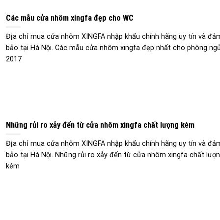
Các mẫu cửa nhôm xingfa đẹp cho WC
Địa chỉ mua cửa nhôm XINGFA nhập khẩu chính hãng uy tín và đả
bảo tại Hà Nội. Các mẫu cửa nhôm xingfa đẹp nhất cho phòng ng
2017
Những rủi ro xảy đến từ cửa nhôm xingfa chất lượng kém
Địa chỉ mua cửa nhôm XINGFA nhập khẩu chính hãng uy tín và đả
bảo tại Hà Nội. Những rủi ro xảy đến từ cửa nhôm xingfa chất lượ
kém