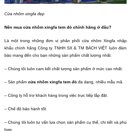
Cửa nhôm xingfa đẹp
Nên mua cửa nhôm xingfa tem đỏ chính hãng ở đâu?
Là một trong những đơn vị phân phối cửa nhôm Xingfa nhập
khẩu chính hãng Công ty TNHH SX & TM BÁCH VIỆT luôn đảm
bảo mang đến cho bạn những sản phẩm chất lượng nhất.
– Chúng tôi luôn cam kết chất lượng sản phẩm ở mức cao nhất.
– Sản phẩm
cửa nhôm xingfa tem đỏ
đa dạng, nhiều mẫu mã.
– Công ty hỗ trợ khách hàng trong việc trực tiếp lắp đặt.
– Chế độ bảo hành tốt.
– Chúng tôi luôn tư vấn lựa chọn sản phẩm cụ thể, chi tiết và phù
hợp.