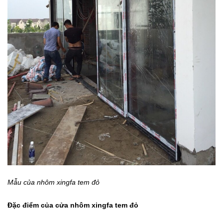
Mẫu của nhôm xingfa tem đỏ
Đặc điểm của cửa nhôm xingfa tem đỏ