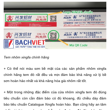
Tem nhôm xingfa chính hãng
+ Có thể nói màu sơn bề mặt của các sản phẩm nhôm xingfa
chính hãng tem đỏ rất đều và mịn đảm bảo khả năng xử lý bề
sơn hoàn hảo nhất và khả năng hóa già nhôm rất tốt.
+ Một trong những đặc điểm của cửa nhôm xingfa tem đỏ đúng
tiêu chuẩn còn cần đảm bảo có đủ khoang, đủ chiều dày đảm
bảo tiêu chuẩn Catalogue Xingfa hoàn hảo. Bạn cũng hãy an tâm