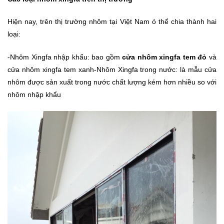
Hiện nay, trên thị trường nhôm tại Việt Nam ó thể chia thành hai
loại:
-Nhôm Xingfa nhập khẩu: bao gồm
cửa nhôm xingfa tem đỏ
và
cửa nhôm xingfa tem xanh-Nhôm Xingfa trong nước: là mẫu cửa
nhôm được sản xuất trong nước chất lượng kém hơn nhiều so với
nhôm nhập khẩu