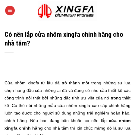
Skip
to
content
Có nên lắp cửa nhôm xingfa chính hãng cho
nhà tắm?
Cửa nhôm xingfa từ lâu đã trở thành một trong những sự lựa
chọn hàng đầu của những ai đã và đang có nhu cầu thiết kế các
công trình nội thất bởi những đặc tính ưu việt của nó trong thiết
kế. Có thể nói những mẫu cửa nhôm xingfa cao cấp chính hãng
luôn tạo được cho người sử dụng những trải nghiệm hoàn hảo,
chính hãng. Nếu bạn đang băn khoăn có nên lắp
cửa nhôm
xingfa chính hãng
cho nhà tắm thì xin chúc mừng đó là sự lựa