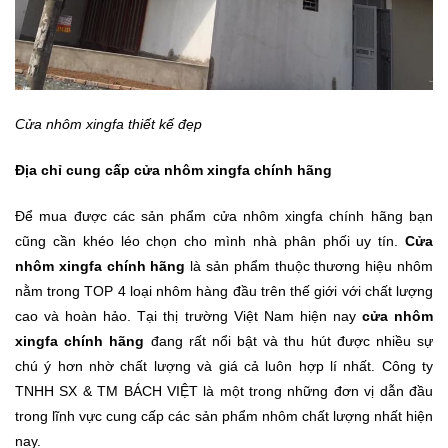
Cửa nhôm xingfa thiết kế đẹp
Địa chỉ cung cấp cửa nhôm xingfa chính hãng
Để mua được các sản phẩm cửa nhôm xingfa chính hãng bạn
cũng cần khéo léo chọn cho mình nhà phân phối uy tín.
Cửa
nhôm xingfa chính hãng
là sản phẩm thuộc thương hiệu nhôm
nằm trong TOP 4 loại nhôm hàng đầu trên thế giới với chất lượng
cao và hoàn hảo. Tại thị trường Việt Nam hiện nay
cửa nhôm
xingfa chính hãng
đang rất nổi bật và thu hút được nhiều sự
chú ý hơn nhờ chất lượng và giá cả luôn hợp lí nhất. Công ty
TNHH SX & TM BÁCH VIỆT là một trong những đơn vị dẫn đầu
trong lĩnh vực cung cấp các sản phẩm nhôm chất lượng nhất hiện
nay.