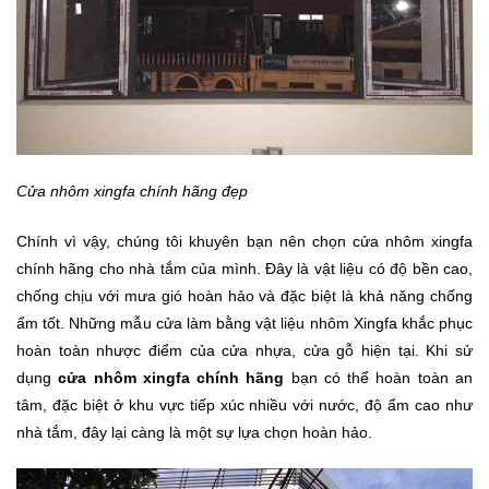
Cửa nhôm xingfa chính hãng đẹp
Chính vì vậy, chúng tôi khuyên bạn nên chọn cửa nhôm xingfa
chính hãng cho nhà tắm của mình. Đây là vật liệu có độ bền cao,
chống chịu với mưa gió hoàn hảo và đặc biệt là khả năng chống
ẩm tốt. Những mẫu cửa làm bằng vật liệu nhôm Xingfa khắc phục
hoàn toàn nhược điểm của cửa nhựa, cửa gỗ hiện tại. Khi sử
dụng
cửa nhôm xingfa chính hãng
bạn có thể hoàn toàn an
tâm, đặc biệt ở khu vực tiếp xúc nhiều với nước, độ ẩm cao như
nhà tắm, đây lại càng là một sự lựa chọn hoàn hảo.