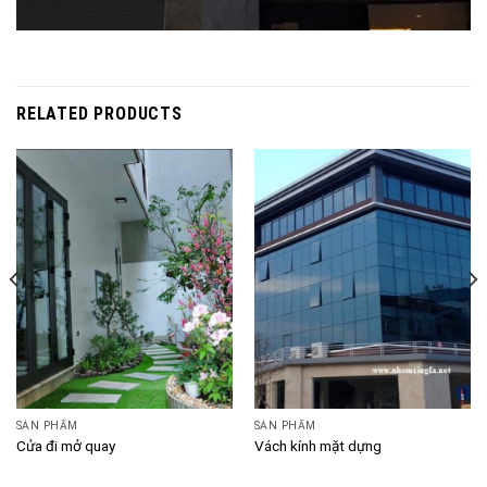
RELATED PRODUCTS
SẢN PHẨM
SẢN PHẨM
Cửa đi mở quay
Vách kính mặt dựng