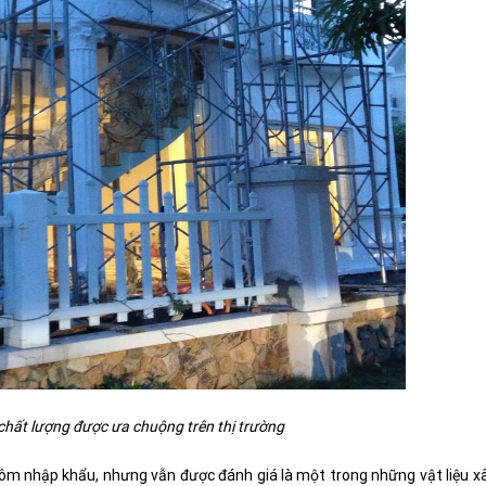
hất lượng được ưa chuộng trên thị trường
hôm nhập khẩu, nhưng vẫn được đánh giá là một trong những vật liệu x