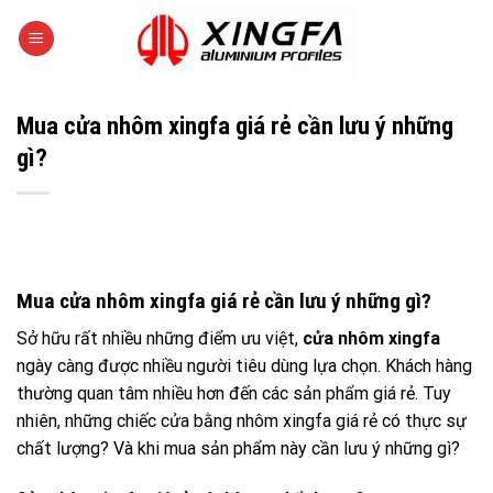
Skip
to
content
Mua cửa nhôm xingfa giá rẻ cần lưu ý những
gì?
Mua cửa nhôm xingfa giá rẻ cần lưu ý những gì?
Sở hữu rất nhiều những điểm ưu việt,
cửa nhôm xingfa
ngày càng được nhiều người tiêu dùng lựa chọn. Khách hàng
thường quan tâm nhiều hơn đến các sản phẩm giá rẻ. Tuy
nhiên, những chiếc cửa bằng nhôm xingfa giá rẻ có thực sự
chất lượng? Và khi mua sản phẩm này cần lưu ý những gì?