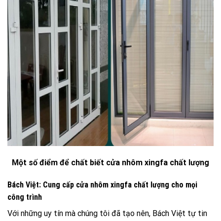
Một số điểm để chất biết cửa nhôm xingfa chất lượng
Bách Việt: Cung cấp cửa nhôm xingfa chất lượng cho mọi
công trình
Với những uy tín mà chúng tôi đã tạo nên, Bách Việt tự tin