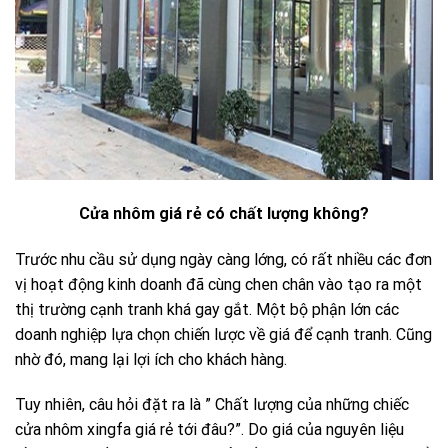
Cửa nhôm giá rẻ có chất lượng không?
Trước nhu cầu sử dụng ngày càng lớng, có rất nhiều các đơn
vị hoạt động kinh doanh đã cùng chen chân vào tạo ra một
thị trường cạnh tranh khá gay gắt. Một bộ phận lớn các
doanh nghiệp lựa chọn chiến lược về giá để cạnh tranh. Cũng
nhờ đó, mang lại lợi ích cho khách hàng.
Tuy nhiên, câu hỏi đặt ra là ” Chất lượng của những chiếc
cửa nhôm xingfa giá rẻ tới đâu?”. Do giá của nguyên liệu