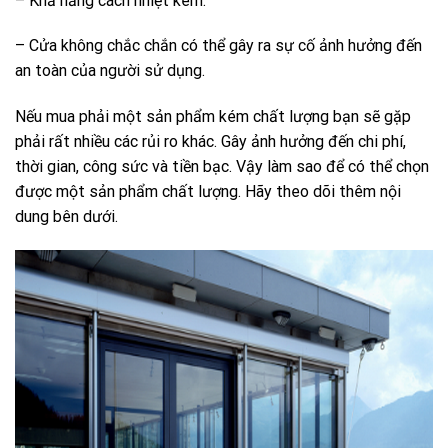
– Khả năng cách nhiệt kém.
– Cửa không chắc chắn có thể gây ra sự cố ảnh hưởng đến
an toàn của người sử dụng.
Nếu mua phải một sản phẩm kém chất lượng bạn sẽ gặp
phải rất nhiều các rủi ro khác. Gây ảnh hưởng đến chi phí,
thời gian, công sức và tiền bạc. Vậy làm sao để có thể chọn
được một sản phẩm chất lượng. Hãy theo dõi thêm nội
dung bên dưới.