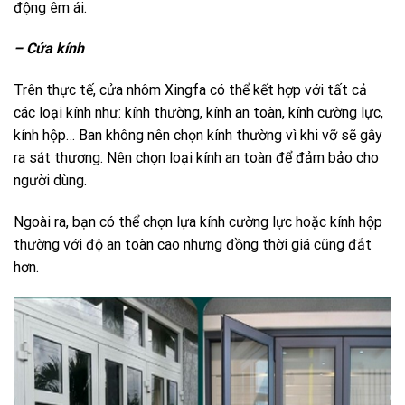
động êm ái.
– Cửa kính
Trên thực tế, cửa nhôm Xingfa có thể kết hợp với tất cả
các loại kính như: kính thường, kính an toàn, kính cường lực,
kính hộp… Ban không nên chọn kính thường vì khi vỡ sẽ gây
ra sát thương. Nên chọn loại kính an toàn để đảm bảo cho
người dùng.
Ngoài ra, bạn có thể chọn lựa kính cường lực hoặc kính hộp
thường với độ an toàn cao nhưng đồng thời giá cũng đắt
hơn.