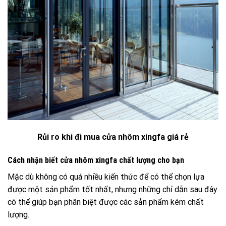
Rủi ro khi đi mua cửa nhôm xingfa giá rẻ
Cách nhận biết cửa nhôm xingfa chất lượng cho bạn
Mặc dù không có quá nhiều kiến thức để có thể chọn lựa
được một sản phẩm tốt nhất, nhưng những chỉ dẫn sau đây
có thể giúp bạn phân biệt được các sản phẩm kém chất
lượng.