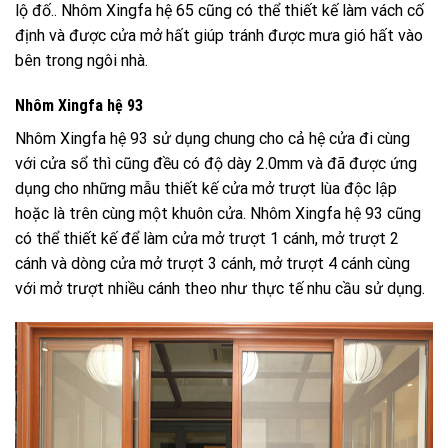
lộ đố.. Nhôm Xingfa hệ 65 cũng có thể thiết kế làm vách cố
định và được cửa mở hất giúp tránh được mưa gió hất vào
bên trong ngôi nhà.
Nhôm Xingfa hệ 93
Nhôm Xingfa hệ 93 sử dụng chung cho cả hệ cửa đi cùng
với cửa sổ thì cũng đều có độ dày 2.0mm và đã được ứng
dụng cho những mẫu thiết kế cửa mở trượt lùa độc lập
hoặc là trên cùng một khuôn cửa. Nhôm Xingfa hệ 93 cũng
có thể thiết kế để làm cửa mở trượt 1 cánh, mở trượt 2
cánh và dòng cửa mở trượt 3 cánh, mở trượt 4 cánh cùng
với mở trượt nhiều cánh theo như thực tế nhu cầu sử dụng.