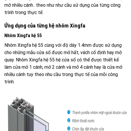
mở nhiều cánh.. theo như như cầu sử dụng của từng công
trình trong thực tế.
Ứng dụng của từng hệ nhôm Xingfa
Nhôm Xingfa hệ 55
Nhôm Xingfa hệ 55 cùng với độ dày 1.4mm được sử dụng
cho những mẫu cửa sổ được mở hất, vách cố định hay mở
quay. Nhôm Xingfa hệ 55 hệ cửa sổ có thể được thiết kế
làm cửa mở 1 cánh, mở 2 cánh và mở 4 cánh hay là cửa mở
nhiều cánh tuy theo nhu cầu trong thực tế của mỗi công
trình.