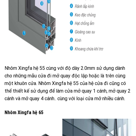
Nhôm Xingfa hệ 55 cùng với độ dày 2.0mm sử dụng dành
cho những mẫu cửa đi mở quay độc lập hoặc là trên cùng
một khuôn cửa. Nhôm Xingfa hệ 55 của hệ cửa đi cũng có
thể thiết kế sử dụng để làm cửa mở quay 1 cánh, mở quay 2
cánh và mở quay 4 cánh.. cùng với loại cửa mở nhiều cánh.
Nhôm Xingfa hệ 65