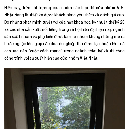
Hiện nay, trên thị trường cửa nhôm các loại thì
cửa nhôm Việt
Nhật
đang là thiết kế được khách hàng yêu thích và đánh giá cao.
Do những phát minh tuyệt vời của nền khoa học, kỹ thuật thế kỷ 20
và các nhà sản xuất nổi tiếng trong xã hội hiện đại hiện nay, ngành
sản xuất nhôm và phụ kiện được làm từ nhôm không những mở ra
bước ngoặc lớn, giúp các doanh nghiệp thu được lợi nhuận lớn mà
còn tạo nên “cuộc cách mạng” trong ngành thiết kế và thi công
công trình với sự xuất hiện của
cửa nhôm Việt Nhật
.