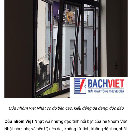
Cửa nhôm Việt Nhật có độ bền cao, kiểu dáng đa dạng, độc đáo
Cửa nhôm Việt Nhật
với những đặc tính nổi bật của hệ Nhôm Việt
Nhật như: nhẹ và bền bĩ, dẻo dai, không từ tính, không độc hai, nhất