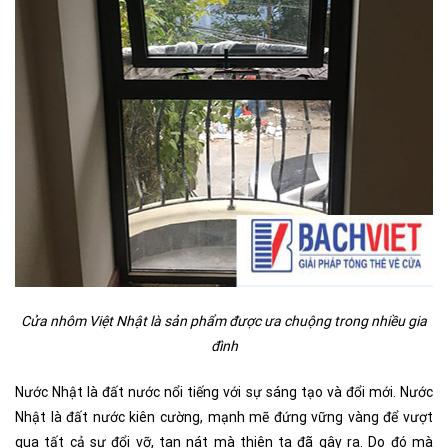
Cửa nhôm Việt Nhật là sản phẩm được ưa chuộng trong nhiều gia
đình
Nước Nhật là đất nước nổi tiếng với sự sáng tạo và đổi mới. Nước
Nhật là đất nước kiên cường, mạnh mẽ đứng vững vàng để vượt
qua tất cả sự đổi vỡ, tan nát mà thiên ta đã gây ra. Do đó mà