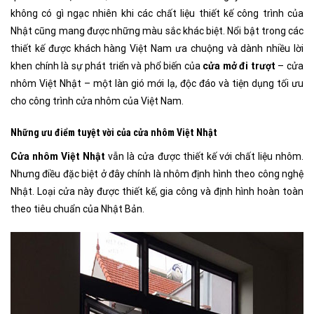
không có gì ngạc nhiên khi các chất liệu thiết kế công trình của
Nhật cũng mang được những màu sắc khác biệt. Nổi bật trong các
thiết kế được khách hàng Việt Nam ưa chuộng và dành nhiều lời
khen chính là sự phát triển và phổ biến của
cửa mở đi trượt
– cửa
nhôm Việt Nhật – một làn gió mới lạ, độc đáo và tiện dụng tối ưu
cho công trình cửa nhôm của Việt Nam.
Những ưu điểm tuyệt vời của cửa nhôm Việt Nhật
Cửa nhôm Việt Nhật
vẫn là cửa được thiết kế với chất liệu nhôm.
Nhưng điều đặc biệt ở đây chính là nhôm định hình theo công nghệ
Nhật. Loại cửa này được thiết kế, gia công và định hình hoàn toàn
theo tiêu chuẩn của Nhật Bản.