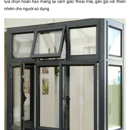
lựa chọn hoàn hảo mang lại cảm giác thoải mái, gần gũi với thiên
nhiên cho người sử dụng.