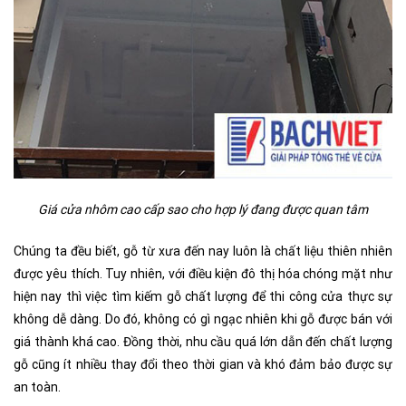
Giá cửa nhôm cao cấp sao cho hợp lý đang được quan tâm
Chúng ta đều biết, gỗ từ xưa đến nay luôn là chất liệu thiên nhiên
được yêu thích. Tuy nhiên, với điều kiện đô thị hóa chóng mặt như
hiện nay thì việc tìm kiếm gỗ chất lượng để thi công cửa thực sự
không dễ dàng. Do đó, không có gì ngạc nhiên khi gỗ được bán với
giá thành khá cao. Đồng thời, nhu cầu quá lớn dẫn đến chất lượng
gỗ cũng ít nhiều thay đổi theo thời gian và khó đảm bảo được sự
an toàn.