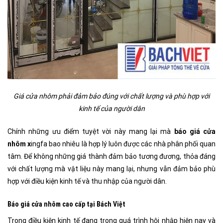
Giá cửa nhôm phải đảm bảo đúng với chất lượng và phù hợp với
kinh tế của người dân
Chính những ưu điểm tuyệt vời này mang lại mà
báo giá cửa
nhôm x
ingfa bao nhiêu là hợp lý luôn được các nhà phân phối quan
tâm. Để không những giá thành đảm bảo tương đương, thỏa đáng
với chất lượng mà vật liệu này mang lại, nhưng vẫn đảm bảo phù
hợp với điều kiện kinh tế và thu nhập của người dân.
Báo giá cửa nhôm cao cấp tại Bách Việt
Trong điều kiện kinh tế đang trong quá trình hội nhập hiện nay và