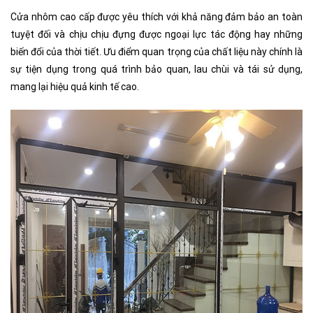
Cửa nhôm cao cấp được yêu thích với khả năng đảm bảo an toàn
tuyệt đối và chịu chịu đựng được ngoại lực tác động hay những
biến đổi của thời tiết. Ưu điểm quan trọng của chất liệu này chính là
sự tiện dụng trong quá trình bảo quan, lau chùi và tái sử dụng,
mang lại hiệu quả kinh tế cao.