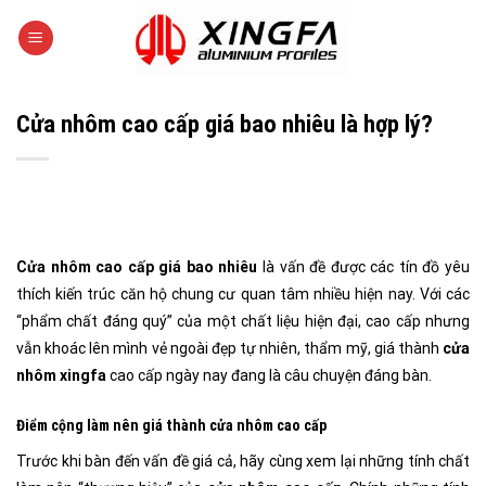
Skip
to
content
Cửa nhôm cao cấp giá bao nhiêu là hợp lý?
Cửa nhôm cao cấp giá bao nhiêu
là vấn đề được các tín đồ yêu
thích kiến trúc căn hộ chung cư quan tâm nhiều hiện nay. Với các
“phẩm chất đáng quý” của một chất liệu hiện đại, cao cấp nhưng
vẫn khoác lên mình vẻ ngoài đẹp tự nhiên, thẩm mỹ, giá thành
cửa
nhôm xingfa
cao cấp ngày nay đang là câu chuyện đáng bàn.
Điểm cộng làm nên giá thành cửa nhôm cao cấp
Trước khi bàn đến vấn đề giá cả, hãy cùng xem lại những tính chất