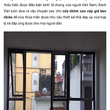
thấu hiểu được điều kiện kinh tế chung của người Việt Nam, Bách
Việt luôn đưa ra câu chuyện sao cho
cửa nhôm cao cấp giá bao
nhiêu
để vừa thỏa mãn được nhu cầu thiết kế nhà đẹp, lại vừa hợp
lý và đáp ứng được cho mọi người dân.