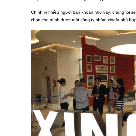
Chính vì nhiều người băn khoăn như vậy, chúng tôi s
chọn cho mình được một công ty nhôm xingfa phù hợp 