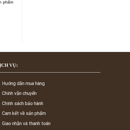
ản phẩm
ỊCH VỤ:
Hướng dẫn mua hàng
Chính vận chuyển
Chính sách bảo hành
Cam kết về sản phẩm
Giao nhận và thanh toán