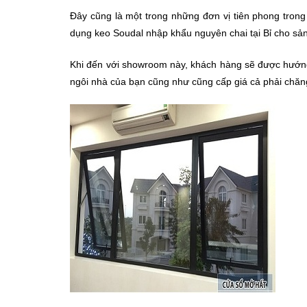
Đây cũng là một trong những đơn vị tiên phong trong
dụng keo Soudal nhập khẩu nguyên chai tại Bỉ cho s
Khi đến với showroom này, khách hàng sẽ được hướng 
ngôi nhà của bạn cũng như cũng cấp giá cả phải chăn