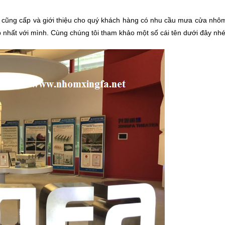
ẽ cũng cấp và giới thiệu cho quý khách hàng có nhu cầu mưa cửa nhôm
nhất với mình. Cùng chúng tôi tham khảo một số cái tên dưới đây nhé