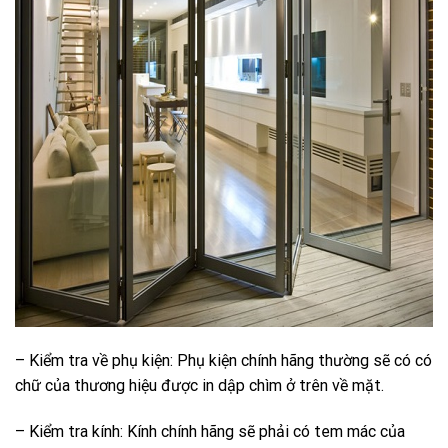
– Kiểm tra về phụ kiện: Phụ kiện chính hãng thường sẽ có có
chữ của thương hiệu được in dập chìm ở trên về mặt.
– Kiểm tra kính: Kính chính hãng sẽ phải có tem mác của