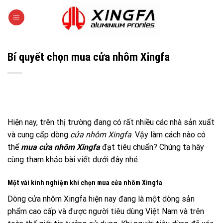
Skip
to
content
Bí quyết chọn mua cửa nhôm Xingfa
Hiện nay, trên thị trường đang có rất nhiều các nhà sản xuất
và cung cấp dòng
cửa nhôm Xingfa
. Vậy làm cách nào có
thể
mua cửa nhôm Xingfa
đạt tiêu chuẩn? Chúng ta hãy
cùng tham khảo bài viết dưới đây nhé.
Một vài kinh nghiệm khi chọn mua cửa nhôm Xingfa
Dòng cửa nhôm Xingfa hiện nay đang là một dòng sản
phẩm cao cấp và được người tiêu dùng Việt Nam và trên