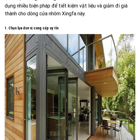
dụng nhiều biện pháp để tiết kiệm vật liệu và giảm đi giá
thành cho dòng cửa nhôm Xingfa này.
1. Chọn lựa đơn vị cung cấp uy tín