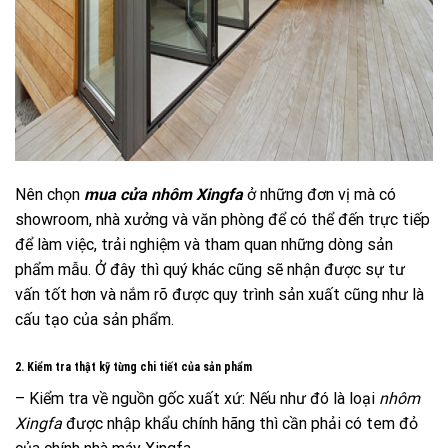
Nên chọn
mua cửa nhôm Xingfa
ở những đơn vị mà có
showroom, nhà xưởng và văn phòng để có thể đến trực tiếp
để làm việc, trải nghiệm và tham quan những dòng sản
phẩm mẫu. Ở đây thì quý khác cũng sẽ nhận được sự tư
vấn tốt hơn và nắm rõ được quy trình sản xuất cũng như là
cấu tạo của sản phẩm.
2. Kiểm tra thật kỹ từng chi tiết của sản phẩm
– Kiểm tra về nguồn gốc xuất xứ: Nếu như đó là loại
nhôm
Xingfa
được nhập khẩu chính hãng thì cần phải có tem đỏ