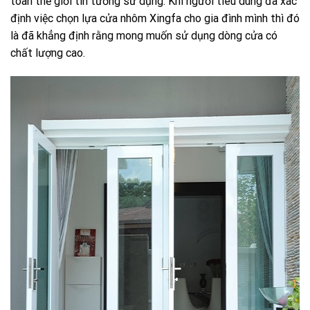
toàn thế giới tin tưởng sử dụng. Khi người tiêu dùng đã xác
định việc chọn lựa cửa nhôm Xingfa cho gia đình mình thì đó
là đã khẳng định rằng mong muốn sử dụng dòng cửa có
chất lượng cao.