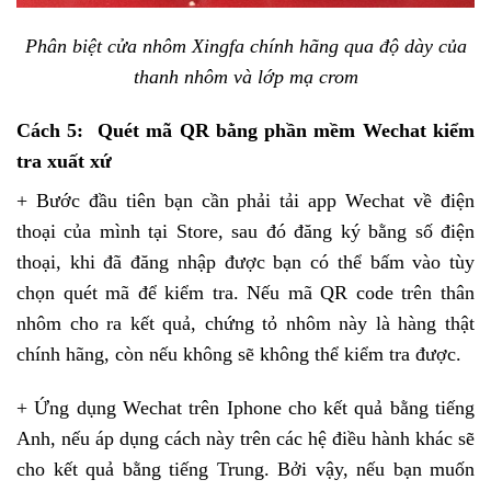
Phân biệt cửa nhôm Xingfa chính hãng qua độ dày của
thanh nhôm và lớp mạ crom
Cách 5: Quét mã QR bằng phần mềm Wechat kiểm
tra xuất xứ
+
Bước đầu tiên bạn cần phải tải app Wechat về điện
thoại của mình tại Store, sau đó đăng ký bằng số điện
thoại, khi đã đăng nhập được bạn có thể bấm vào tùy
chọn quét mã để kiểm tra. Nếu mã QR code trên thân
nhôm cho ra kết quả, chứng tỏ nhôm này là hàng thật
chính hãng, còn nếu không sẽ không thể kiểm tra được.
+ Ứng dụng Wechat trên Iphone cho kết quả bằng tiếng
Anh, nếu áp dụng cách này trên các hệ điều hành khác sẽ
cho kết quả bằng tiếng Trung. Bởi vậy, nếu bạn muốn