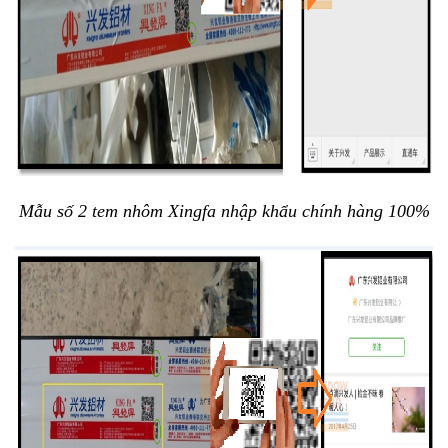
Mẫu số 2 tem nhôm Xingfa nhập khẩu chính hàng 100%