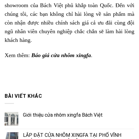
showroom của Bách Việt phủ khắp toàn Quốc. Đến với
chúng tôi, các bạn không chỉ hài lòng về sản phẩm mà
còn nhận được nhiều chính sách giá cả ưu đãi cùng đội
ngũ nhân viên chuyên nghiệp chắc chắn sẽ làm hài lòng
khách hàng.
Xem thêm:
Báo giá cửa nhôm xingfa
.
BÀI VIẾT KHÁC
Giới thiệu cửa nhôm xingfa Bách Việt
LẮP ĐẶT CỬA NHÔM XINGFA TẠI PHỐ VĨNH