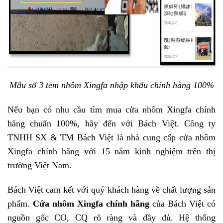
Mẫu số 3 tem nhôm Xingfa nhập khẩu chính hàng 100%
Nếu bạn có nhu cầu tìm mua cửa nhôm Xingfa chính
hãng chuẩn 100%, hãy đến với Bách Việt. Công ty
TNHH SX & TM Bách Việt là nhà cung cấp cửa nhôm
Xingfa chính hãng với 15 năm kinh nghiệm trên thị
trường Việt Nam.
Bách Việt cam kết với quý khách hàng về chất lượng sản
phẩm.
Cửa nhôm Xingfa chính hãng
của Bách Việt có
nguồn gốc CO, CQ rõ ràng và đầy đủ. Hệ thống