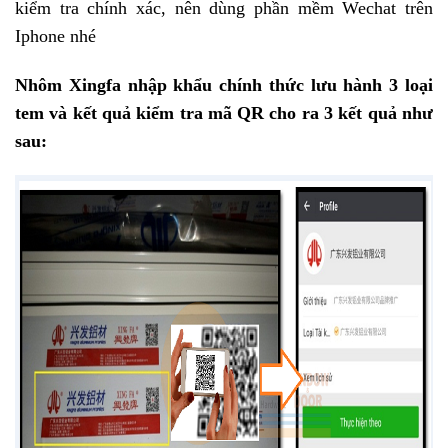
kiểm tra chính xác, nên dùng phần mềm Wechat trên
Iphone nhé
Nhôm Xingfa nhập khẩu chính thức lưu hành 3 loại
tem và kết quả kiểm tra mã QR cho ra 3 kết quả như
sau: