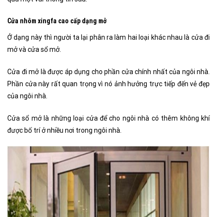
Cửa nhôm xingfa cao cấp dạng mở
Ở dạng này thì người ta lại phân ra làm hai loại khác nhau là cửa đi
mở và cửa sổ mở.
Cửa đi mở là được áp dụng cho phần cửa chính nhất của ngôi nhà.
Phần cửa này rất quan trọng vì nó ảnh hưởng trực tiếp đến vẻ đẹp
của ngôi nhà.
Cửa sổ mở là những loại cửa để cho ngôi nhà có thêm không khí
được bố trí ở nhiều nơi trong ngôi nhà.