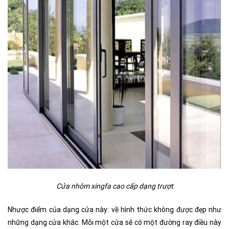
Cửa nhôm xingfa cao cấp dạng trượt
Nhược điểm của dạng cửa này: về hình thức không được đẹp như
những dạng cửa khác. Mỗi một cửa sẽ có một đường ray điều này