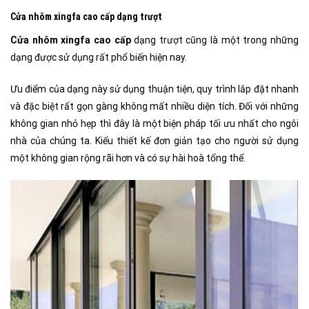
Cửa nhôm xingfa cao cấp dạng trượt
Cửa nhôm xingfa cao cấp
dạng trượt cũng là một trong những
dạng được sử dụng rất phổ biến hiện nay.
Ưu điểm của dạng này sử dụng thuận tiện, quy trình lắp đặt nhanh
và đặc biệt rất gọn gàng không mất nhiều diện tích. Đối với những
không gian nhỏ hẹp thì đây là một biện pháp tối ưu nhất cho ngôi
nhà của chúng ta. Kiểu thiết kế đơn giản tạo cho người sử dụng
một không gian rộng rãi hơn và có sự hài hoà tổng thể.