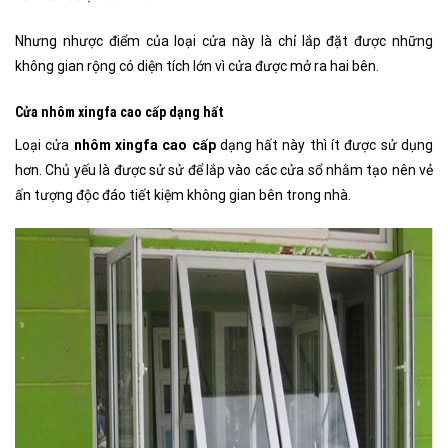
Nhưng nhược điểm của loại cửa này là chỉ lắp đặt được những
không gian rộng có diện tích lớn vì cửa được mở ra hai bên.
Cửa nhôm xingfa cao cấp dạng hất
Loại cửa
nhôm xingfa cao cấp
dạng hất này thì ít được sử dụng
hơn. Chủ yếu là được sử sử để lắp vào các cửa sổ nhằm tạo nên vẻ
ấn tượng độc đáo tiết kiệm không gian bên trong nhà.