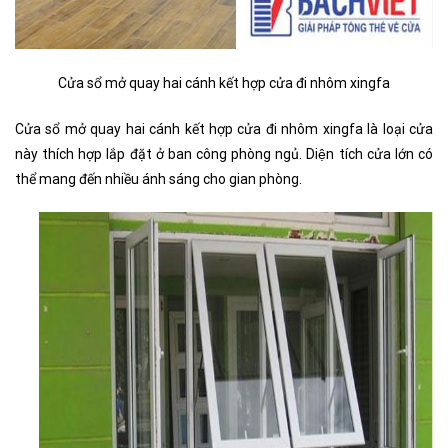
Cửa sổ mở quay hai cánh kết hợp cửa đi nhôm xingfa
C
ửa sổ mở quay hai cánh kết hợp cửa đi nhôm xingfa là loại cửa
này thích hợp lắp đặt ở ban công phòng ngủ. Diện tích cửa lớn có
thể mang đến nhiều ánh sáng cho gian phòng.