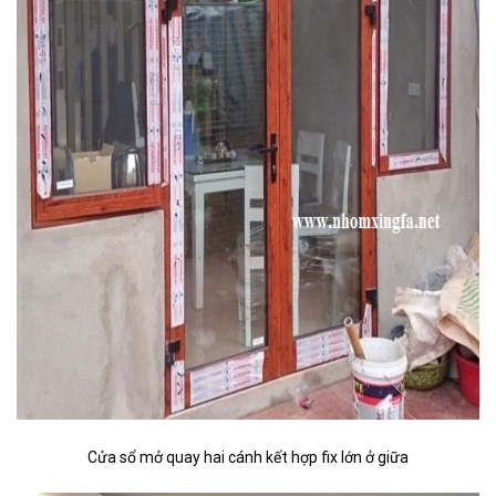
Cửa sổ mở quay hai cánh kết hợp fix lớn ở giữa