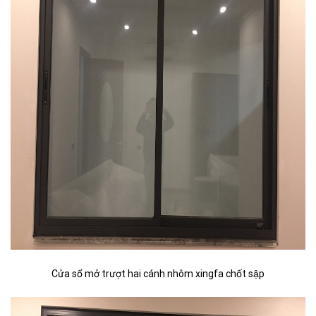
Cửa sổ mở trượt hai cánh nhôm xingfa chốt sập​