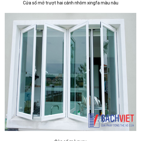
Cửa sổ mở trượt hai cánh nhôm xingfa màu nâu