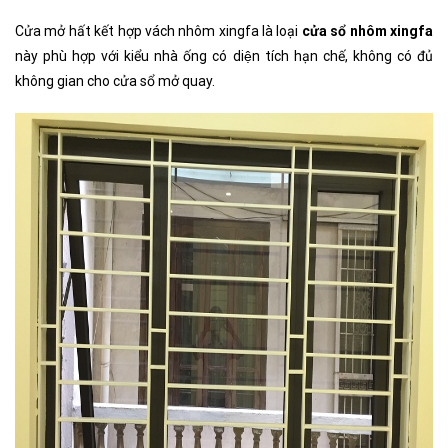
Cửa mở hất kết hợp vách nhôm xingfa là loại
cửa
sổ nhôm xingfa
này phù hợp với kiểu nhà ống có diện tích hạn chế, không có đủ
không gian cho cửa sổ mở quay.