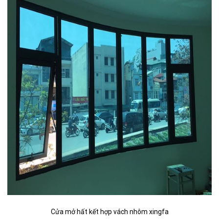
Cửa mở hất kết hợp vách nhôm xingfa