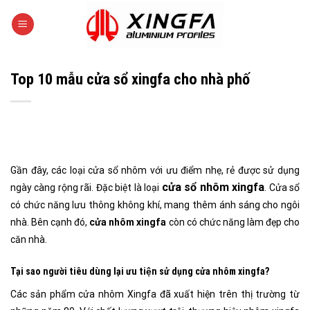
Skip
to
content
Top 10 mẫu cửa sổ xingfa cho nhà phố
Gần đây, các loại cửa sổ nhôm với ưu điểm nhẹ, rẻ được sử dụng
cửa sổ
nhôm
xingfa
ngày càng rộng rãi. Đặc biệt là loại
. Cửa sổ
có chức năng lưu thông không khí, mang thêm ánh sáng cho ngôi
nhà. Bên cạnh đó,
cửa nhôm xingfa
còn có chức năng làm đẹp cho
căn nhà.
Tại sao người tiêu dùng lại ưu tiện sử dụng cửa nhôm xingfa?
Các sản phẩm cửa nhôm Xingfa đã xuất hiện trên thị trường từ