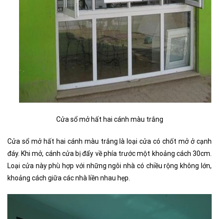
Cửa sổ mở hất hai cánh màu trắng
Cửa sổ mở hất
hai cánh màu trắng là loại cửa có chốt mở ở cạnh
đáy. Khi mở, cánh cửa bị đẩy về phía trước một khoảng cách 30cm.
Loại cửa này phù hợp với những ngôi nhà có chiều rộng không lớn,
khoảng cách giữa các nhà liền nhau hẹp.