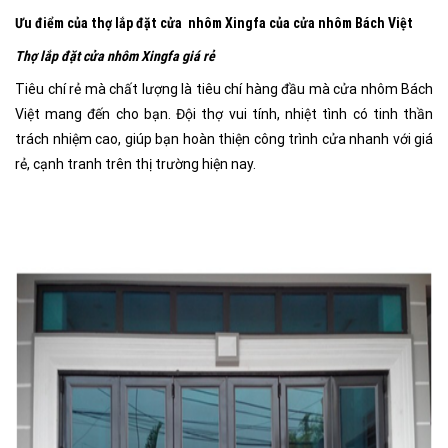
Ưu điểm của thợ lắp đặt cửa nhôm Xingfa của cửa nhôm Bách Việt
Thợ lắp đặt cửa nhôm Xingfa giá rẻ
Tiêu chí rẻ mà chất lượng là tiêu chí hàng đầu mà cửa nhôm Bách
Việt mang đến cho bạn. Đội thợ vui tính, nhiệt tình có tinh thần
trách nhiệm cao, giúp bạn hoàn thiện công trình cửa nhanh với giá
rẻ, cạnh tranh trên thị trường hiện nay.