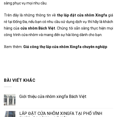
sàng phục vụ mọi nhu cầu.
Trên đây là những thông tin về
thợ lắp đặt cửa nhôm Xingfa
giá
rẻ tại Đống Đa, nếu bạn có nhu cầu sử dụng dịch vụ thì hãy là khách
hàng của
cửa nhôm Bách Việt
. Chúng tôi sẵn sàng thực hiện mọi
công trình cửa nhôm và mang đến sự hài lòng dành cho bạn.
Xem thêm:
Giá công thợ lắp cửa nhôm Xingfa chuyên nghiệp
BÀI VIẾT KHÁC
Giới thiệu cửa nhôm xingfa Bách Việt
LẮP ĐẶT CỬA NHÔM XINGFA TẠI PHỐ VĨNH