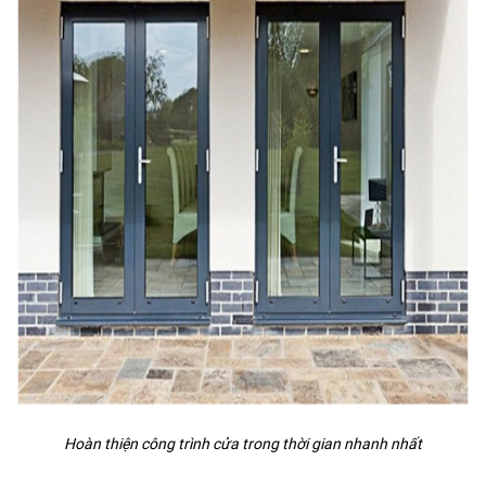
Hoàn thiện công trình cửa trong thời gian nhanh nhất