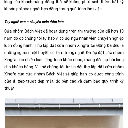
lòng của khách hàng, đồng thời sẽ không phát sinh thêm bất kỳ
khoản phí nào ngoài hợp đồng trong quá trình làm việc.
Tay nghề cao – chuyên môn đảm bảo
Cửa nhôm Bách Việt đã hoạt động trên thị trường cửa đã hơn 10
năm do đó chúng tôi tự hào vì có đội ngũ nhân viên chuyên nghiệp
luôn đồng hành. Thợ lắp đặt cửa nhôm Xingfa tại Đồng Đa đều là
những người nhiệt huyết, có tâm trong nghề. Đã lắp đặt cửa nhôm
Xingfa cho nhiều loại công trình khác nhau, mang đến sự hài lòng
cho khách hàng. Vì thế chúng tôi tự tin đội thợ lắp đặt cửa nhôm
Xingfa của cửa nhôm Bách Việt sẽ giúp bạn có được công trình
cửa đi xếp trượt
đẹp mắt, độ bền cao và đảm bảo quy trình kỹ
thuật.