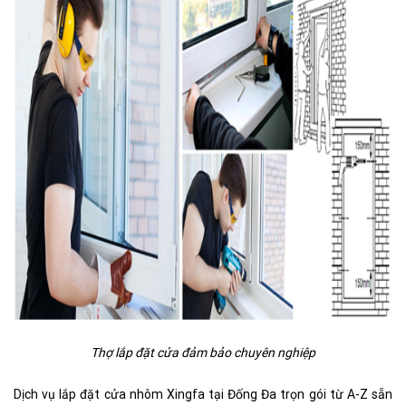
Thợ lắp đặt cửa đảm bảo chuyên nghiệp
Dịch vụ lắp đặt cửa nhôm Xingfa tại Đống Đa trọn gói từ A-Z sẵn