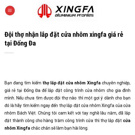
Skip
to
content
Đội thợ nhận lắp đặt cửa nhôm xingfa giá rẻ
tại Đống Đa
Bạn đang tìm kiếm
thợ lắp đặt cửa nhôm Xingfa
chuyên nghiệp,
giá rẻ tại Đống Đa để lắp đặt công trình cửa nhôm cho gia đình
mình. Nếu chưa tìm được đội thợ nào thì một gợi ý dành cho bạn
đó là hãy tìm kiếm ngay đến thợ lắp đặt cửa nhôm Xingfa của cửa
nhôm Bách Việt. Chúng tôi cam kết với tay nghề lâu năm, đã lắp
đặt thành công cho hàng trăm công trình cửa thì thợ lắp đặt
cửa
nhôm Xingfa
chắc chắn sẽ làm bạn hài lòng.